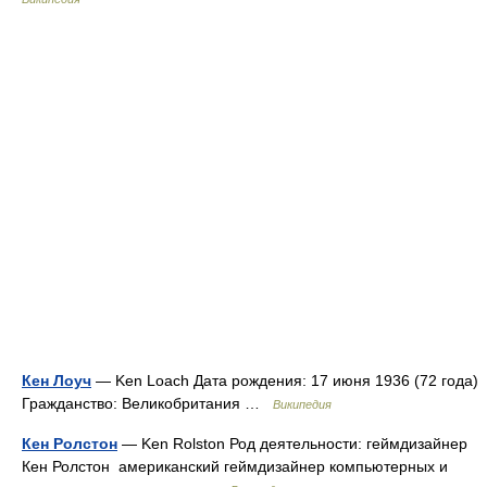
Кен Лоуч
— Ken Loach Дата рождения: 17 июня 1936 (72 года)
Гражданство: Великобритания …
Википедия
Кен Ролстон
— Ken Rolston Род деятельности: геймдизайнер
Кен Ролстон американский геймдизайнер компьютерных и